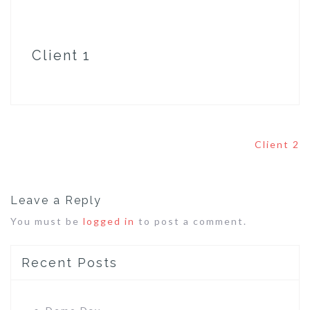
Client 1
Post
Client 2
navigation
Leave a Reply
You must be
logged in
to post a comment.
Recent Posts