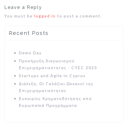
Leave a Reply
You must be
logged in
to post a comment.
Recent Posts
Demo Day
Προκήρυξη διαγωνισμού
Επιχειρηματικότητας - CYEC 2023
Startups and Agile in Cyprus
Διάλεξη: Οι Γαλάζιοι Ωκεανοί της
Επιχειρηµατικότητας
Ευκαιρίες Χρηματοδότησης από
Ευρωπαϊκά Προγράμματα